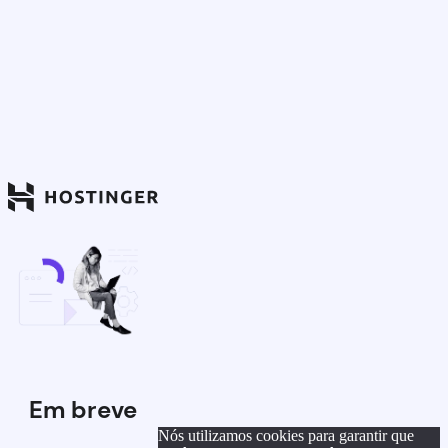
Em breve
Nós utilizamos cookies para garantir que